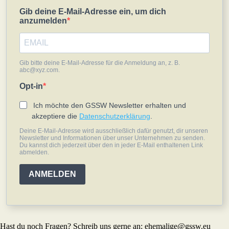
Gib deine E-Mail-Adresse ein, um dich
anzumelden
Gib bitte deine E-Mail-Adresse für die Anmeldung an, z. B.
abc@xyz.com.
Opt-in
Ich möchte den GSSW Newsletter erhalten und
akzeptiere die
Datenschutzerklärung
.
Deine E-Mail-Adresse wird ausschließlich dafür genutzt, dir unseren
Newsletter und Informationen über unser Unternehmen zu senden.
Du kannst dich jederzeit über den in jeder E-Mail enthaltenen Link
abmelden.
ANMELDEN
Hast du noch Fragen? Schreib uns gerne an: ehemalige@gssw.eu