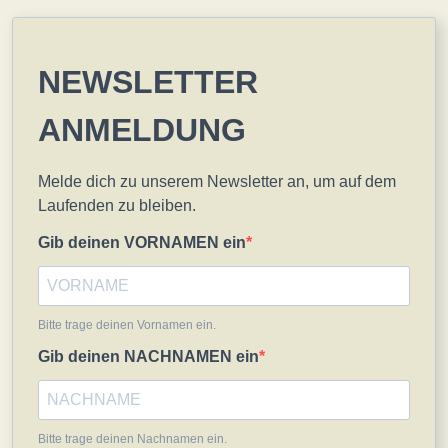
NEWSLETTER
ANMELDUNG
Melde dich zu unserem Newsletter an, um auf dem
Laufenden zu bleiben.
Gib deinen VORNAMEN ein
Bitte trage deinen Vornamen ein.
Gib deinen NACHNAMEN ein
Bitte trage deinen Nachnamen ein.