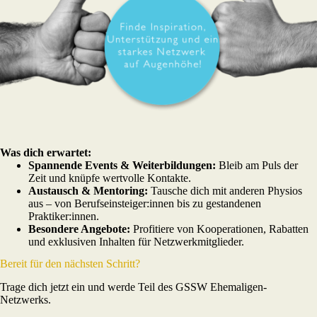
Was dich erwartet:
Spannende Events & Weiterbildungen:
Bleib am Puls der
Zeit und knüpfe wertvolle Kontakte.
Austausch & Mentoring:
Tausche dich mit anderen Physios
aus – von Berufseinsteiger:innen bis zu gestandenen
Praktiker:innen.
Besondere Angebote:
Profitiere von Kooperationen, Rabatten
und exklusiven Inhalten für Netzwerkmitglieder.
Bereit für den nächsten Schritt?
Trage dich jetzt ein und werde Teil des GSSW Ehemaligen-
Netzwerks.