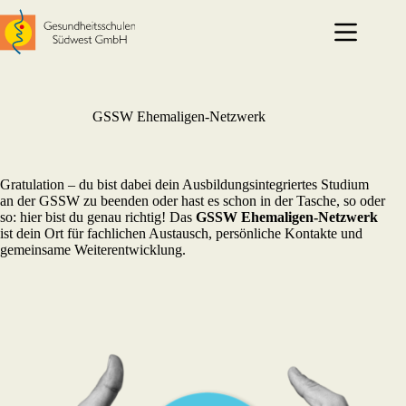
Zum
Inhalt
springen
GSSW Ehemaligen-Netzwerk
Gratulation – du bist dabei dein Ausbildungsintegriertes Studium
an der GSSW zu beenden oder hast es schon in der Tasche, so oder
so: hier bist du genau richtig! Das
GSSW Ehemaligen-Netzwerk
ist dein Ort für fachlichen Austausch, persönliche Kontakte und
gemeinsame Weiterentwicklung.