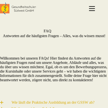
Zum
Inhalt
springen
FAQ
Antworten auf die häufigsten Fragen – Alles, was du wissen musst!
Willkommen bei unseren FAQs! Hier findest du Antworten auf die
häufigsten Fragen rund um unsere Angebote, Abläufe und alles, was
du über uns wissen möchtest. Egal, ob es um den Bewerbungsprozess,
die Kursinhalte oder unsere Services geht – wir haben die wichtigsten
Informationen für dich zusammengestellt. Sollte deine Frage hier nicht
beantwortet werden, zögere nicht, uns direkt zu kontaktieren!
Wie läuft die Praktische Ausbildung an der GSSW ab?