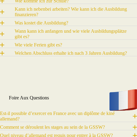
Wie komme ich zur Schule?
Kann ich nebenbei arbeiten? Wie kann ich die Ausbildung
finanzieren?
Was kostet die Ausbildung?
Wann kann ich anfangen und wie viele Ausbildungsplätze
gibt es?
Wie viele Ferien gibt es?
Welchen Abschluss erhalte ich nach 3 Jahren Ausbildung?
Foire Aux Questions
Est-il possible d’exercer en France avec un diplôme de kiné
allemand?
Comment se déroulent les stages au sein de la GSSW?
Quel niveau d’allemand est requis pour entrer à la GSSW?